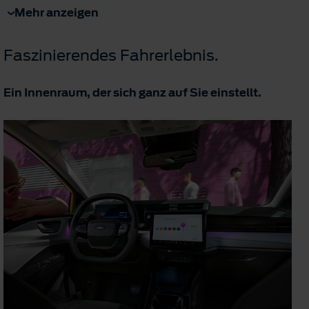
Mehr anzeigen
Faszinierendes Fahrerlebnis.
Ein Innenraum, der sich ganz auf Sie einstellt.