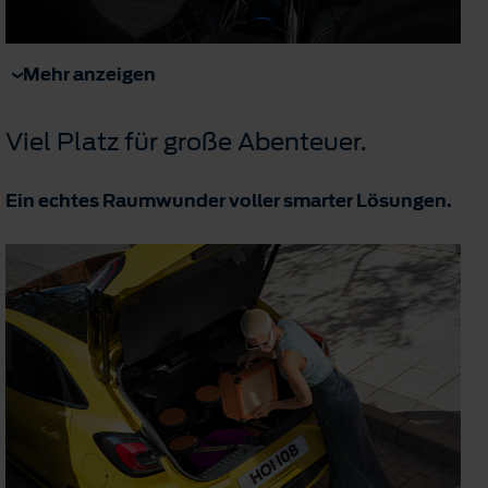
Mehr anzeigen
Viel Platz für große Abenteuer.
Ein echtes Raumwunder voller smarter Lösungen.