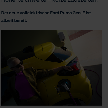
Der neue vollelektrische Ford Puma Gen-E ist
allzeit bereit.