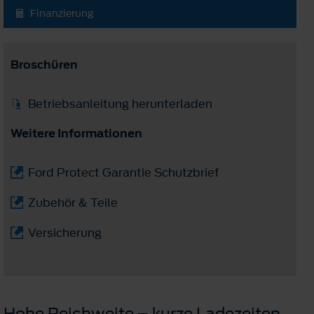
Finanzierung
Broschüren
Betriebsanleitung herunterladen
Weitere Informationen
Ford Protect Garantie Schutzbrief
Zubehör & Teile
Versicherung
Hohe Reichweite – kurze Ladezeiten.