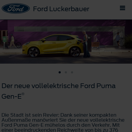
Ford Luckerbauer
Der neue vollelektrische Ford Puma
®
Gen-E
Die Stadt ist sein Revier: Dank seiner kompakten
Außenmaße manövriert Sie der neue vollelektrische
Ford Puma Gen-E mühelos durch den Verkehr. Mit
einer beeindruckenden Reichweite von bis zu 376