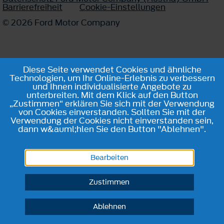
Barrierefreiheit
Cookie-Einstellungen
© 2026 Ford Motor Company
Diese Seite verwendet Cookies und ähnliche
Technologien, um Ihr Online-Erlebnis zu verbessern
und Ihnen individualisierte Angebote zu
unterbreiten. Mit dem Klick auf den Button
„Zustimmen“ erklären Sie sich mit der Verwendung
von Cookies einverstanden. Sollten Sie mit der
Verwendung der Cookies nicht einverstanden sein,
dann w&auml;hlen Sie den Button "Ablehnen".
Bearbeiten
Zustimmen
Ablehnen