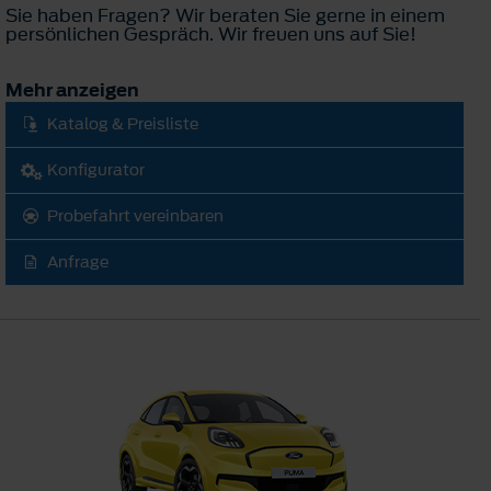
Sie haben Fragen? Wir beraten Sie gerne in einem
persönlichen Gespräch. Wir freuen uns auf Sie!
Mehr anzeigen
Katalog & Preisliste
Konfigurator
Probefahrt vereinbaren
Anfrage