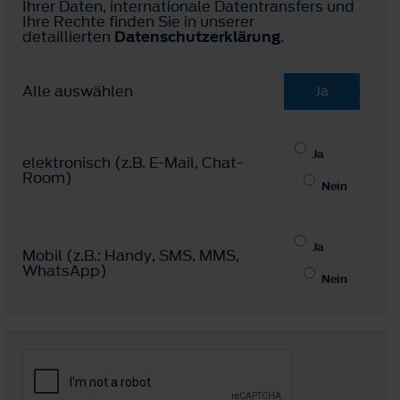
Ihrer Daten, internationale Datentransfers und
Ihre Rechte finden Sie in unserer
detaillierten
Datenschutzerklärung
.
Alle auswählen
Ja
Ja
elektronisch (z.B. E-Mail, Chat-
Room)
Nein
Ja
Mobil (z.B.: Handy, SMS, MMS,
WhatsApp)
Nein