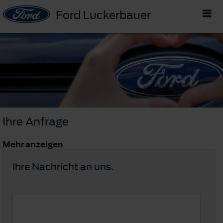
Ford Luckerbauer
Ihre Anfrage
Mehr anzeigen
Ihre Nachricht an uns.