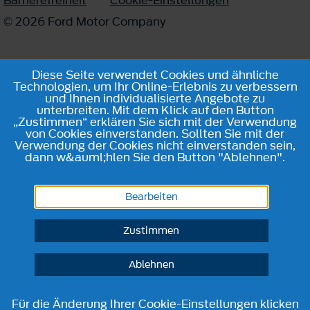
© 2026 Ford Motor Company
Diese Seite verwendet Cookies und ähnliche
Technologien, um Ihr Online-Erlebnis zu verbessern
und Ihnen individualisierte Angebote zu
unterbreiten. Mit dem Klick auf den Button
„Zustimmen“ erklären Sie sich mit der Verwendung
von Cookies einverstanden. Sollten Sie mit der
Verwendung der Cookies nicht einverstanden sein,
dann w&auml;hlen Sie den Button "Ablehnen".
Bearbeiten
Zustimmen
Ablehnen
Für die Änderung Ihrer Cookie-Einstellungen klicken