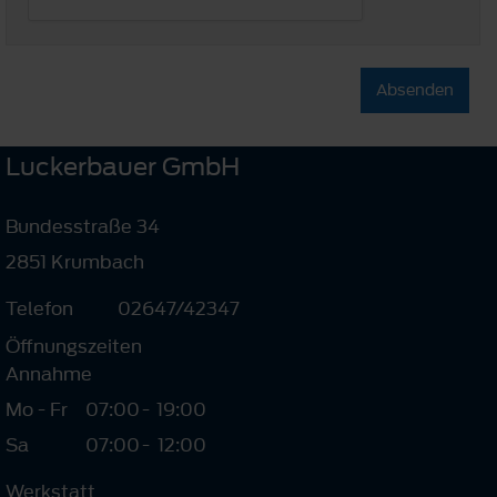
Absenden
Luckerbauer GmbH
Bundesstraße 34
2851 Krumbach
Telefon
02647/42347
Öffnungszeiten
Annahme
Mo - Fr
07:00
-
19:00
Sa
07:00
-
12:00
Werkstatt