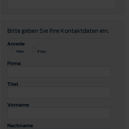
Bitte geben Sie Ihre Kontaktdaten ein.
Anrede
Herr
Frau
Firma
Titel
Vorname
Nachname