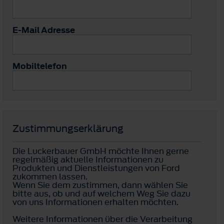
E-Mail Adresse
Mobiltelefon
Zustimmungserklärung
Die Luckerbauer GmbH möchte Ihnen gerne
regelmäßig aktuelle Informationen zu
Produkten und Dienstleistungen von Ford
zukommen lassen.
Wenn Sie dem zustimmen, dann wählen Sie
bitte aus, ob und auf welchem Weg Sie dazu
von uns Informationen erhalten möchten.
Weitere Informationen über die Verarbeitung